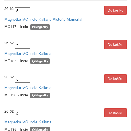
26.62
Magnetka MC Indie Kalkata Victoria Memorial
MC147 - Indie
Magnetky
26.62
Magnetka MC Indie Kalkata
MC137 - Indie
Magnetky
26.62
Magnetka MC Indie Kalkata
MC136 - Indie
Magnetky
26.62
Magnetka MC Indie Kalkata
MC135 - Indie
Magnetky