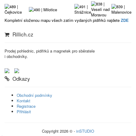
Kompletní složenou mapu všech zatím vydaných pidifrků najdete
ZDE
Rillich.cz
Prodej pohlednic, pidifrků a magnetek pro sběratele
i obchodníky.
Odkazy
Obchodní podmínky
Kontakt
Registrace
Přihlásit
Copyright 2026 © -
inSTUDIO