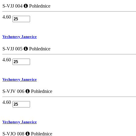
S-VJJ 004
Pohlednice
4.60
Vrchotovy Janovice
S-VJJ 005
Pohlednice
4.60
Vrchotovy Janovice
S-VJV 006
Pohlednice
4.60
Vrchotovy Janovice
S-VJO 008
Pohlednice