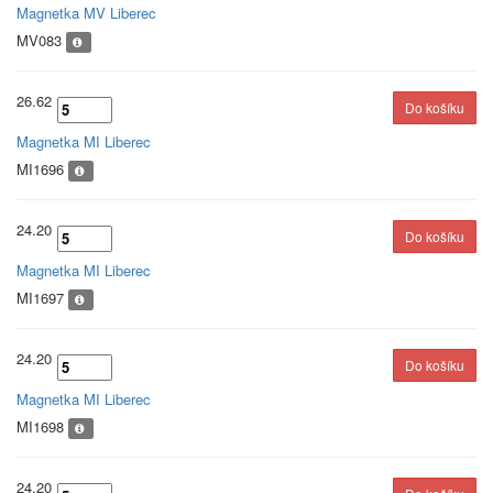
Magnetka MV Liberec
MV083
26.62
Magnetka MI Liberec
MI1696
24.20
Magnetka MI Liberec
MI1697
24.20
Magnetka MI Liberec
MI1698
24.20