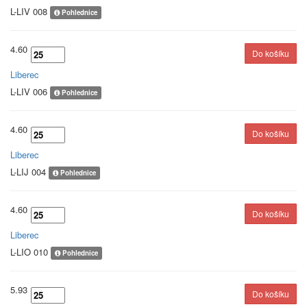
L-LIV 008
Pohlednice
4.60
Liberec
L-LIV 006
Pohlednice
4.60
Liberec
L-LIJ 004
Pohlednice
4.60
Liberec
L-LIO 010
Pohlednice
5.93